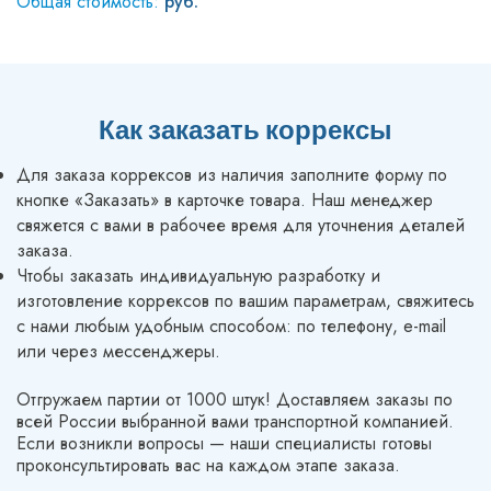
Общая стоимость:
руб.
office@pl-pak.ru
Как заказать коррексы
Для заказа коррексов из наличия заполните форму по
кнопке «Заказать» в карточке товара. Наш менеджер
свяжется с вами в рабочее время для уточнения деталей
заказа.
Чтобы заказать индивидуальную разработку и
изготовление коррексов по вашим параметрам, свяжитесь
с нами любым удобным способом: по телефону, e-mail
или через мессенджеры.
Отгружаем партии от 1000 штук! Доставляем заказы по
всей России выбранной вами транспортной компанией.
Если возникли вопросы — наши специалисты готовы
проконсультировать вас на каждом этапе заказа.