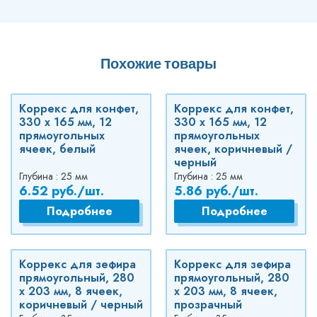
Похожие товары
Коррекс для конфет,
Коррекс для конфет,
330 x 165 мм, 12
330 x 165 мм, 12
прямоугольных
прямоугольных
ячеек, белый
ячеек, коричневый /
черный
Глубина : 25 мм
Глубина : 25 мм
6.52 руб./шт.
5.86 руб./шт.
Подробнее
Подробнее
Коррекс для зефира
Коррекс для зефира
прямоугольный, 280
прямоугольный, 280
x 203 мм, 8 ячеек,
x 203 мм, 8 ячеек,
коричневый / черный
прозрачный