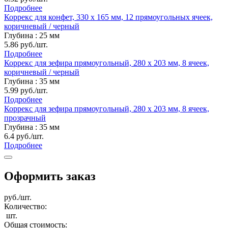
Подробнее
Коррекс для конфет, 330 x 165 мм, 12 прямоугольных ячеек,
коричневый / черный
Глубина : 25 мм
5.86 руб./шт.
Подробнее
Коррекс для зефира прямоугольный, 280 x 203 мм, 8 ячеек,
коричневый / черный
Глубина : 35 мм
5.99 руб./шт.
Подробнее
Коррекс для зефира прямоугольный, 280 x 203 мм, 8 ячеек,
прозрачный
Глубина : 35 мм
6.4 руб./шт.
Подробнее
Оформить заказ
руб./шт.
Количество:
шт.
Общая стоимость: