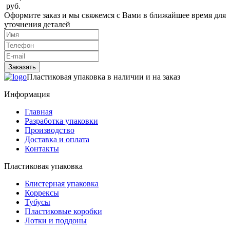
руб.
Оформите заказ и мы свяжемся с Вами в ближайшее время для
уточнения деталей
Заказать
Пластиковая упаковка в наличии и на заказ
Информация
Главная
Разработка упаковки
Производство
Доставка и оплата
Контакты
Пластиковая упаковка
Блистерная упаковка
Коррексы
Тубусы
Пластиковые коробки
Лотки и поддоны