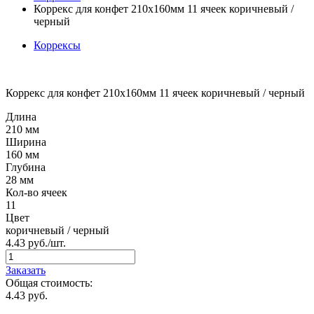
Коррекс для конфет 210x160мм 11 ячеек коричневый /
черный
Коррексы
Коррекс для конфет 210x160мм 11 ячеек коричневый / черный
Длина
210 мм
Ширина
160 мм
Глубина
28 мм
Кол-во ячеек
11
Цвет
коричневый / черный
4.43
руб./шт.
Заказать
Общая стоимость:
4.43
руб.